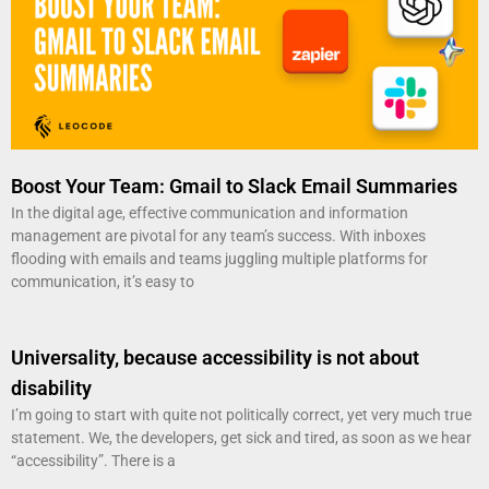
Boost Your Team: Gmail to Slack Email Summaries
In the digital age, effective communication and information
management are pivotal for any team’s success. With inboxes
flooding with emails and teams juggling multiple platforms for
communication, it’s easy to
Universality, because accessibility is not about
disability
I’m going to start with quite not politically correct, yet very much true
statement. We, the developers, get sick and tired, as soon as we hear
“accessibility”. There is a