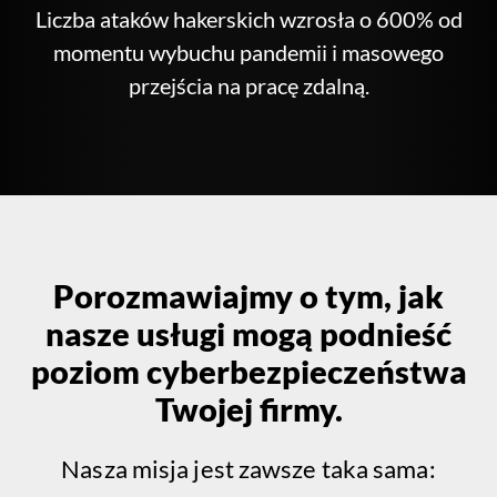
Liczba ataków hakerskich wzrosła o 600% od
momentu wybuchu pandemii i masowego
przejścia na pracę zdalną.
Porozmawiajmy o tym, jak
nasze usługi mogą podnieść
poziom cyberbezpieczeństwa
Twojej firmy.
Nasza misja jest zawsze taka sama: