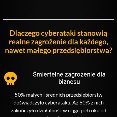
Dlaczego cyberataki stanowią
realne zagrożenie dla każdego,
nawet małego przedsiębiorstwa?
Śmiertelne zagrożenie dla
biznesu
50% małych i średnich przedsiębiorstw
doświadczyło cyberataku. Aż 60% z nich
zakończyło działalność w ciągu pół roku od