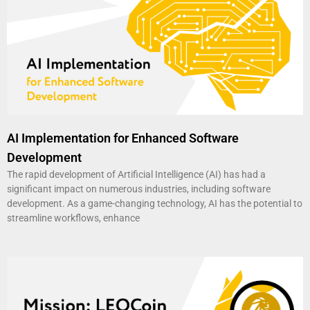
AI Implementation for Enhanced Software
Development
The rapid development of Artificial Intelligence (AI) has had a
significant impact on numerous industries, including software
development. As a game-changing technology, AI has the potential to
streamline workflows, enhance