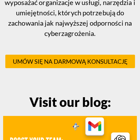
wyposażać organizacje w usługi, narzędzia i
umiejętności, których potrzebują do
zachowania jak najwyższej odporności na
cyberzagrożenia.
UMÓW SIĘ NA DARMOWĄ KONSULTACJĘ
Visit our blog: